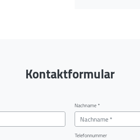
Kontaktformular
Nachname *
Telefonnummer