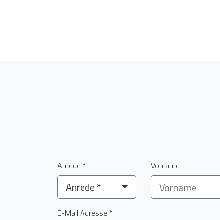
Anrede *
Vorname
Anrede *
E-Mail Adresse *