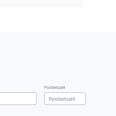
Postleitzahl