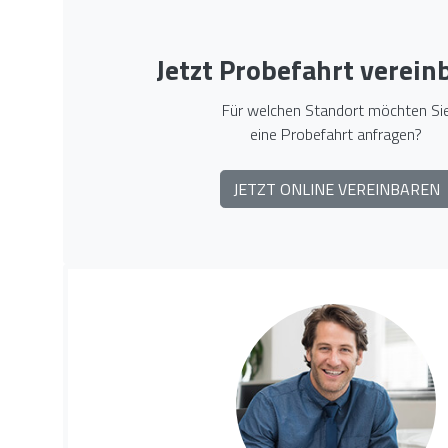
Jetzt Probefahrt verein
Für welchen Standort möchten Si
eine Probefahrt anfragen?
JETZT ONLINE VEREINBAREN