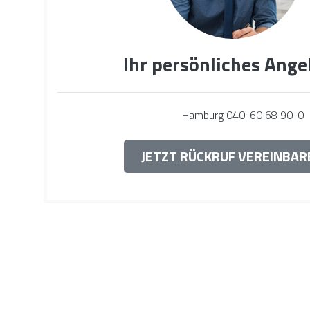
Ihr persönliches Ange
Hamburg
040-60 68 90-0
JETZT RÜCKRUF VEREINBAR