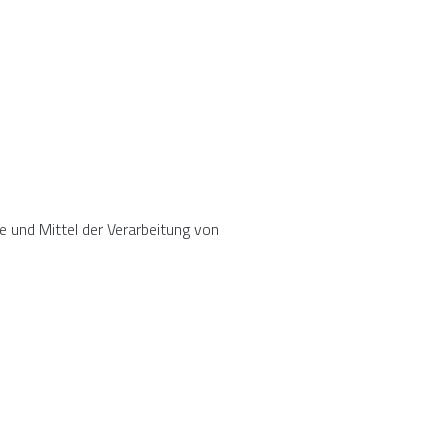
ke und Mittel der Verarbeitung von