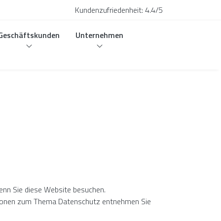
Kundenzufriedenheit:
4.4/5
Geschäftskunden
Unternehmen
wenn Sie diese Website besuchen.
mationen zum Thema Datenschutz entnehmen Sie