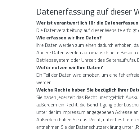
Datenerfassung auf dieser 
Wer ist verantwortlich für die Datenerfassu
Die Datenverarbeitung auf dieser Website erfolg
Wie erfassen wir Ihre Daten?
Ihre Daten werden zum einen dadurch erhoben, dass 
Andere Daten werden automatisch beim Besuch der
Betriebssystem oder Uhrzeit des Seitenaufrufs). D
Wofür nutzen wir Ihre Daten?
Ein Teil der Daten wird erhoben, um eine fehlerfr
werden.
Welche Rechte haben Sie bezüglich Ihrer Dat
Sie haben jederzeit das Recht unentgeltlich Ausk
außerdem ein Recht, die Berichtigung oder Lösch
unter der im Impressum angegebenen Adresse an 
Außerdem haben Sie das Recht, unter bestimmten 
entnehmen Sie der Datenschutzerklärung unter „Re