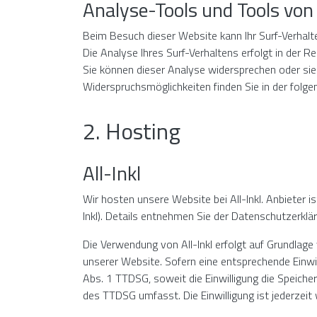
Analyse-Tools und Tools von
Beim Besuch dieser Website kann Ihr Surf-Verhal
Die Analyse Ihres Surf-Verhaltens erfolgt in der 
Sie können dieser Analyse widersprechen oder sie 
Widerspruchsmöglichkeiten finden Sie in der folg
2. Hosting
All-Inkl
Wir hosten unsere Website bei All-Inkl. Anbieter
Inkl). Details entnehmen Sie der Datenschutzerklär
Die Verwendung von All-Inkl erfolgt auf Grundlage 
unserer Website. Sofern eine entsprechende Einwill
Abs. 1 TTDSG, soweit die Einwilligung die Speiche
des TTDSG umfasst. Die Einwilligung ist jederzeit 