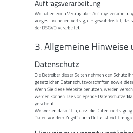
Auftragsverarbeitung
Wir haben einen Vertrag über Auftragsverarbeitun
vorgeschriebenen Vertrag, der gewährleistet, da
der DSGVO verarbeitet.
3. Allgemeine Hinweise 
Datenschutz
Die Betreiber dieser Seiten nehmen den Schutz Ih
gesetzlichen Datenschutzvorschriften sowie dies
Wenn Sie diese Website benutzen, werden verschi
werden können. Die vorliegende Datenschutzerklär
geschieht.
Wir weisen darauf hin, dass die Datenübertragung 
Daten vor dem Zugriff durch Dritte ist nicht möglic