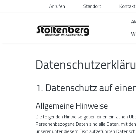
Anrufen
Standort
Kontakt
Ak
Wa
Datenschutzerklär
1. Datenschutz auf einen
Allgemeine Hinweise
Die folgenden Hinweise geben einen einfachen Übe
Personenbezogene Daten sind alle Daten, mit den
unserer unter diesem Text aufgeführten Datensch