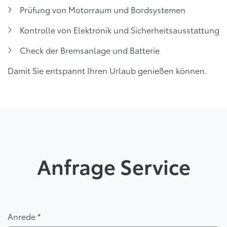
Prüfung von Motorraum und Bordsystemen
Kontrolle von Elektronik und Sicherheitsausstattung
Check der Bremsanlage und Batterie
Damit Sie entspannt Ihren Urlaub genießen können.
Anfrage Service
Anrede *