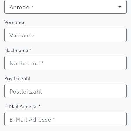
Anrede *
Vorname
Nachname *
Postleitzahl
E-Mail Adresse *