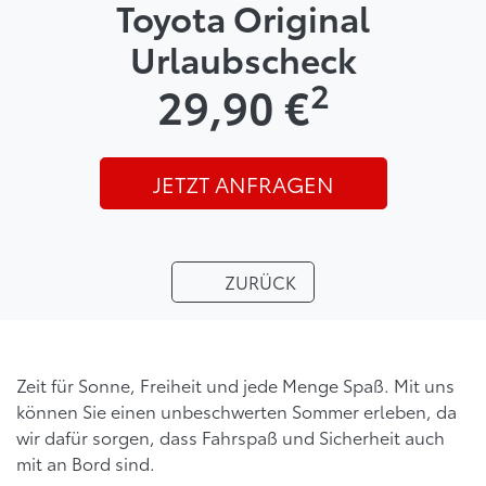
Toyota Original
Urlaubscheck
2
29,90 €
JETZT ANFRAGEN
ZURÜCK
Zeit für Sonne, Freiheit und jede Menge Spaß. Mit uns
können Sie einen unbeschwerten Sommer erleben, da
wir dafür sorgen, dass Fahrspaß und Sicherheit auch
mit an Bord sind.