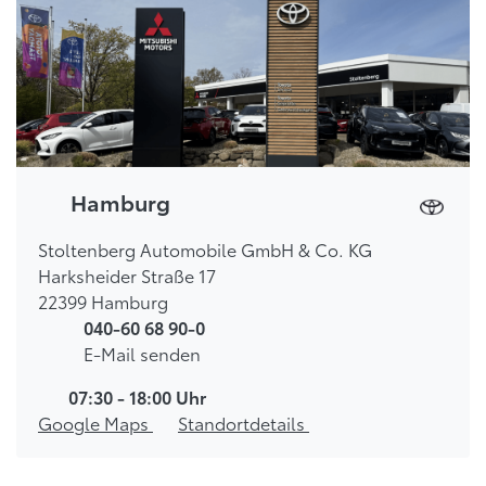
Hamburg
Stoltenberg Automobile GmbH & Co. KG
Harksheider Straße 17
22399 Hamburg
040-60 68 90-0
E-Mail senden
07:30 - 18:00 Uhr
Google Maps
Standortdetails