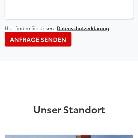
Hier finden Sie unsere
.
Datenschutzerklärung
ANFRAGE SENDEN
Unser Standort