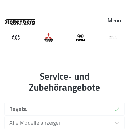
Menü
Service- und
Zubehörangebote
Marke
Toyota
Modell
Alle Modelle anzeigen