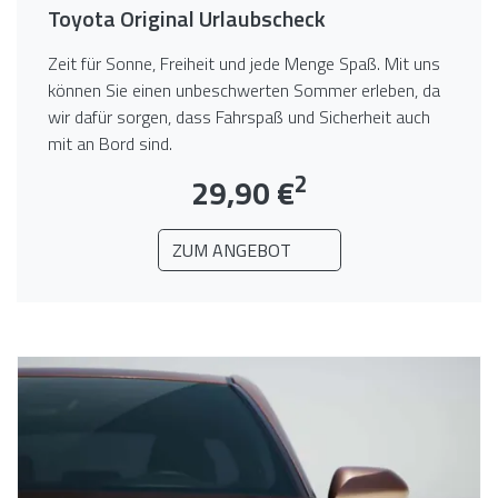
Toyota Original Urlaubscheck
Zeit für Sonne, Freiheit und jede Menge Spaß. Mit uns
können Sie einen unbeschwerten Sommer erleben, da
wir dafür sorgen, dass Fahrspaß und Sicherheit auch
mit an Bord sind.
2
29,90 €
ZUM ANGEBOT