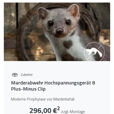
Zubehör
Marderabwehr Hochspannungsgerät 8
Plus-Minus Clip
Moderne Prophylaxe vor Marderbefall
2
296,00 €
zzgl. Montage