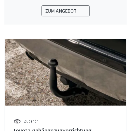
ZUM ANGEBOT
Zubehör
Toyota Anhängezugvorrichtung