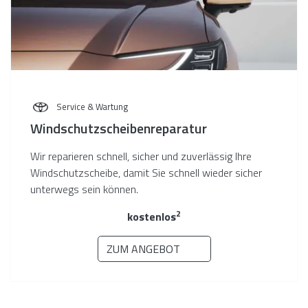
Service & Wartung
Windschutzscheiben­reparatur
Wir reparieren schnell, sicher und zuverlässig Ihre
Windschutzscheibe, damit Sie schnell wieder sicher
unterwegs sein können.
2
kostenlos
ZUM ANGEBOT