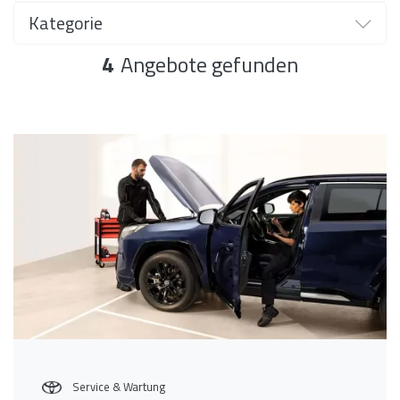
Kategorie
Kategorie
4
Angebote gefunden
Service & Wartung