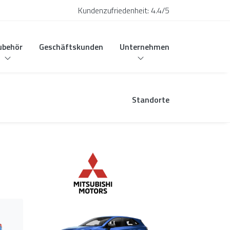
Kundenzufriedenheit:
4.4/5
ubehör
Geschäftskunden
Unternehmen
Standorte