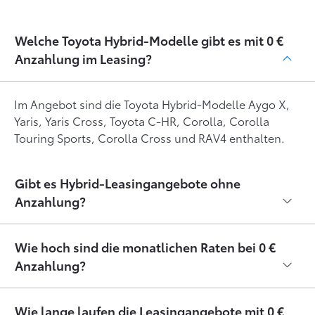
Welche Toyota Hybrid-Modelle gibt es mit 0 €
Anzahlung im Leasing?
Im Angebot sind die Toyota Hybrid-Modelle Aygo X,
Yaris, Yaris Cross, Toyota C-HR, Corolla, Corolla
Touring Sports, Corolla Cross und RAV4 enthalten.
Gibt es Hybrid-Leasingangebote ohne
Anzahlung?
Wie hoch sind die monatlichen Raten bei 0 €
Anzahlung?
Wie lange laufen die Leasingangebote mit 0 €