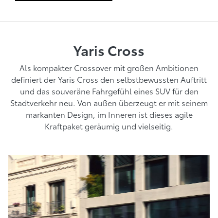
Yaris Cross
Als kompakter Crossover mit großen Ambitionen
definiert der Yaris Cross den selbstbewussten Auftritt
und das souveräne Fahrgefühl eines SUV für den
Stadtverkehr neu. Von außen überzeugt er mit seinem
markanten Design, im Inneren ist dieses agile
Kraftpaket geräumig und vielseitig.