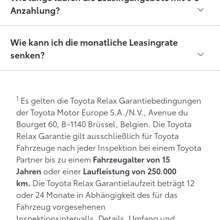
Anzahlung?
Wie kann ich die monatliche Leasingrate
senken?
1
Es gelten die Toyota Relax Garantiebedingungen
der Toyota Motor Europe S.A./N.V., Avenue du
Bourget 60, B-1140 Brüssel, Belgien. Die Toyota
Relax Garantie gilt ausschließlich für Toyota
Fahrzeuge nach jeder Inspektion bei einem Toyota
Partner bis zu einem
Fahrzeugalter von 15
oder einer
Jahren
Laufleistung von 250.000
Die Toyota Relax Garantielaufzeit beträgt 12
km.
oder 24 Monate in Abhängigkeit des für das
Fahrzeug vorgesehenen
Inspektionsintervalls. Details, Umfang und