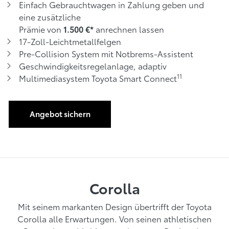
Einfach Gebrauchtwagen in Zahlung geben und
eine zusätzliche
Prämie von
anrechnen lassen
1.500 €*
17-Zoll-Leichtmetallfelgen
Pre-Collision System mit Notbrems-Assistent
Geschwindigkeitsregelanlage, adaptiv
11
Multimediasystem Toyota Smart Connect
Angebot sichern
Corolla
Mit seinem markanten Design übertrifft der Toyota
Corolla alle Erwartungen. Von seinen athletischen