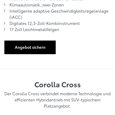
Klimaautomatik, zwei Zonen
Intelligente adaptive Geschwindigkeitsregelanlage
(iACC)
Digitales 12,3-Zoll-Kombiinstrument
17 Zoll Leichtmetallfelgen
Angebot sichern
Corolla Cross
Der Corolla Cross verbindet moderne Technologie und
effizienten Hybridantrieb mit SUV-typischem
Platzangebot.