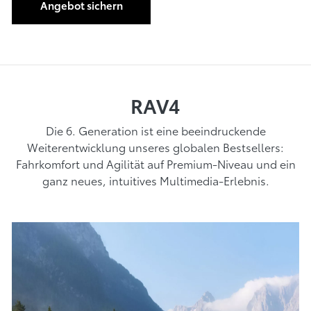
Angebot sichern
RAV4
Die 6. Generation ist eine beeindruckende
Weiterentwicklung unseres globalen Bestsellers:
Fahrkomfort und Agilität auf Premium-Niveau und ein
ganz neues, intuitives Multimedia-Erlebnis.