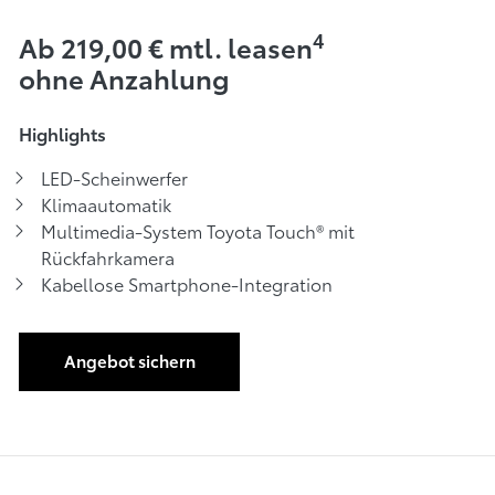
4
Ab 219,00 € mtl. leasen
ohne Anzahlung
Highlights
LED-Scheinwerfer
Klimaautomatik
Multimedia-System Toyota Touch® mit
Rückfahrkamera
Kabellose Smartphone-Integration
Angebot sichern