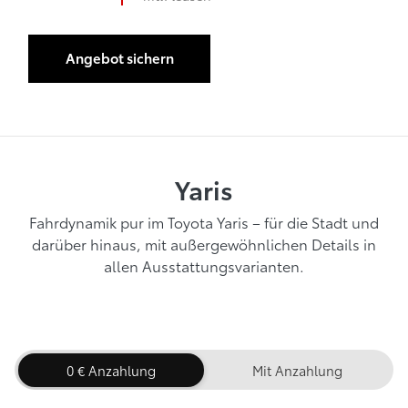
Anzahlung
Angebot sichern
Yaris
Fahrdynamik pur im Toyota Yaris – für die Stadt und
darüber hinaus, mit außergewöhnlichen Details in
allen Ausstattungsvarianten.
0 € Anzahlung
Mit Anzahlung