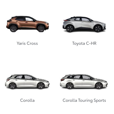
Yaris Cross
Toyota C-HR
Corolla
Corolla Touring Sports