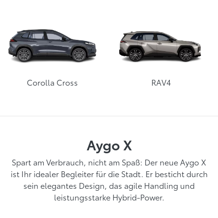
Corolla Cross
RAV4
Aygo X
Spart am Verbrauch, nicht am Spaß: Der neue Aygo X
ist Ihr idealer Begleiter für die Stadt. Er besticht durch
sein elegantes Design, das agile Handling und
leistungsstarke Hybrid-Power.