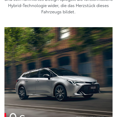
Hybrid-Technologie wider, die das Herzstück dieses
Fahrzeugs bildet.